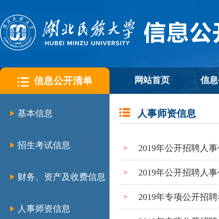
信息公开清单
网站首页
信息
人事师资信息
基本信息
招生考试信息
2019年公开招聘人
>
2019年公开招聘人
>
财务、资产及收费信息
2019年专项公开招
>
人事师资信息