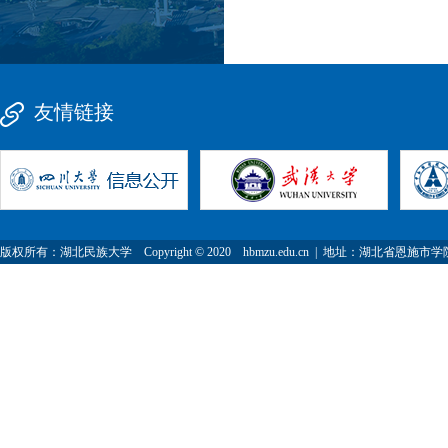
友情链接
版权所有：湖北民族大学 Copyright © 2020 hbmzu.edu.cn | 地址：湖北省恩施市学