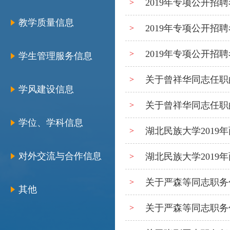
2019年专项公开招
>
教学质量信息
2019年专项公开招
>
2019年专项公开招
>
学生管理服务信息
关于曾祥华同志任职
>
学风建设信息
关于曾祥华同志任职
>
学位、学科信息
湖北民族大学201
>
对外交流与合作信息
湖北民族大学201
>
关于严森等同志职务
>
其他
关于严森等同志职务
>