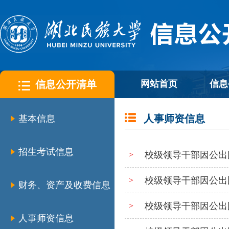
信息公开清单
网站首页
信息
人事师资信息
基本信息
招生考试信息
校级领导干部因公出国（
>
校级领导干部因公出国（
>
财务、资产及收费信息
校级领导干部因公出国（
>
人事师资信息