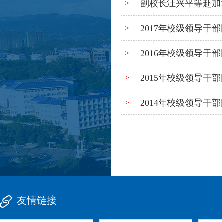
副校长汪兴平等赴加
>
2017年校级领导干
>
2016年校级领导干
>
2015年校级领导干
>
2014年校级领导干
>
友情链接