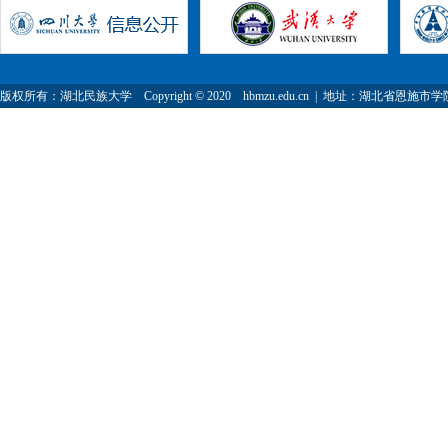
版权所有：湖北民族大学 Copyright © 2020 hbmzu.edu.cn | 地址：湖北省恩施市学