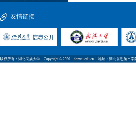
友情链接
版权所有：湖北民族大学 Copyright © 2020 hbmzu.edu.cn | 地址：湖北省恩施市学