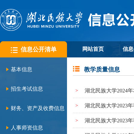
信息公开清单
网站首页
信息
教学质量信息
基本信息
招生考试信息
湖北民族大学2024
>
湖北民族大学202
>
财务、资产及收费信息
湖北民族大学202
>
人事师资信息