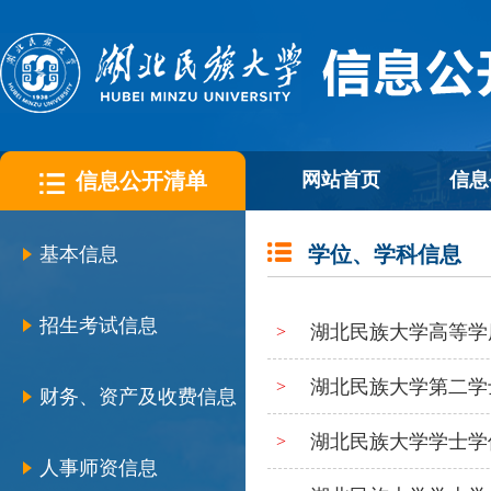
信息公开清单
网站首页
信息
学位、学科信息
基本信息
招生考试信息
湖北民族大学高等学
>
湖北民族大学第二学
>
财务、资产及收费信息
湖北民族大学学士学
>
人事师资信息