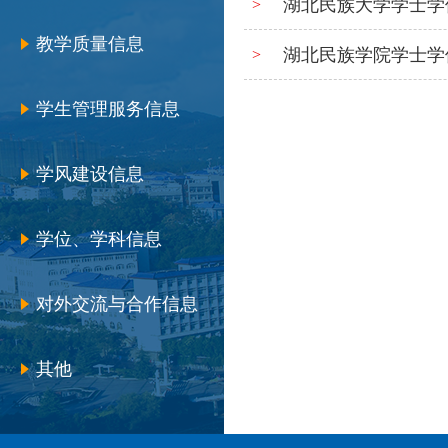
湖北民族大学学士学
>
教学质量信息
湖北民族学院学士学
>
学生管理服务信息
学风建设信息
学位、学科信息
对外交流与合作信息
其他