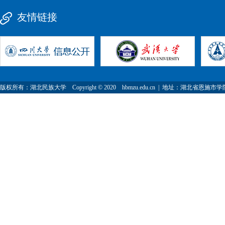
友情链接
版权所有：湖北民族大学 Copyright © 2020 hbmzu.edu.cn | 地址：湖北省恩施市学