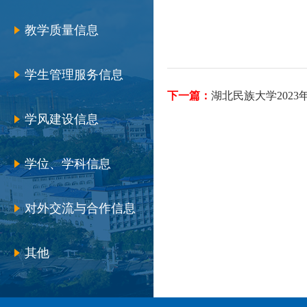
教学质量信息
学生管理服务信息
下一篇：
湖北民族大学202
学风建设信息
学位、学科信息
对外交流与合作信息
其他