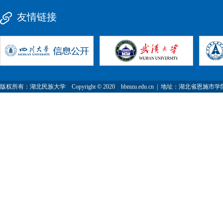
友情链接
版权所有：湖北民族大学 Copyright © 2020 hbmzu.edu.cn | 地址：湖北省恩施市学