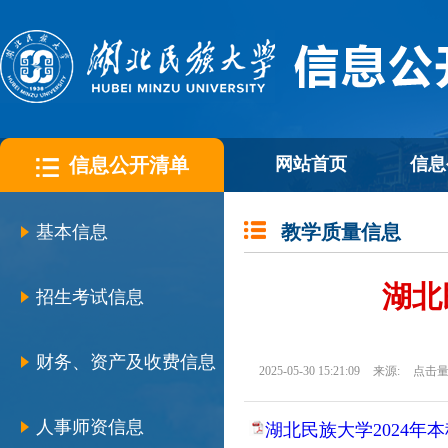
信息公开清单
网站首页
信息
教学质量信息
基本信息
湖北
招生考试信息
财务、资产及收费信息
2025-05-30 15:21:09
来源:
点击量
人事师资信息
湖北民族大学2024年本